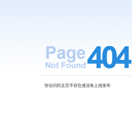
你访问的主页不存在或没有上线发布