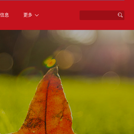
信息
更多