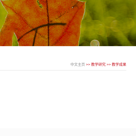
中文主页
>>
教学研究
>>
教学成果