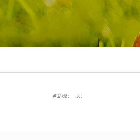
点击次数：
101