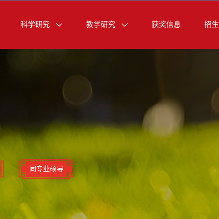
科学研究
教学研究
获奖信息
招生
同专业硕导