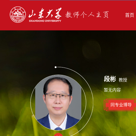
首页
段彬
教授
暂无内容
同专业博导