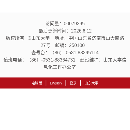
访问量：
00079295
最后更新时间：
2026
.
6
.
12
版权所有 ©山东大学 地址：中国山东省济南市山大南路
27号 邮编：250100
查号台：（86）-0531-88395114
值班电话：（86）-0531-88364731 建设维护：山东大学信
息化工作办公室
|
|
|
电脑版
English
登录
山东大学