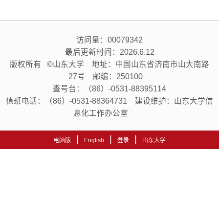
访问量：
00079342
最后更新时间：
2026
.
6
.
12
版权所有 ©山东大学 地址：中国山东省济南市山大南路
27号 邮编：250100
查号台：（86）-0531-88395114
值班电话：（86）-0531-88364731 建设维护：山东大学信
息化工作办公室
|
|
|
电脑版
English
登录
山东大学