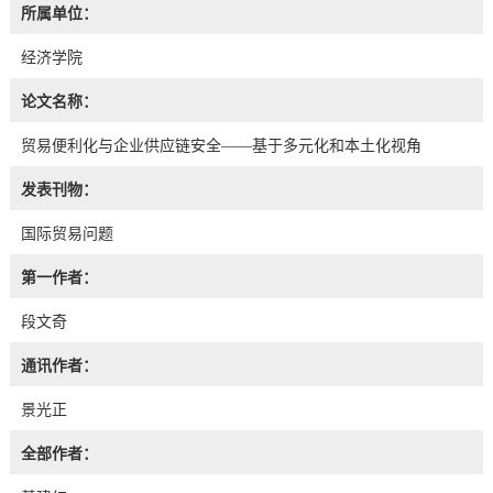
所属单位：
经济学院
论文名称：
贸易便利化与企业供应链安全——基于多元化和本土化视角
发表刊物：
国际贸易问题
第一作者：
段文奇
通讯作者：
景光正
全部作者：