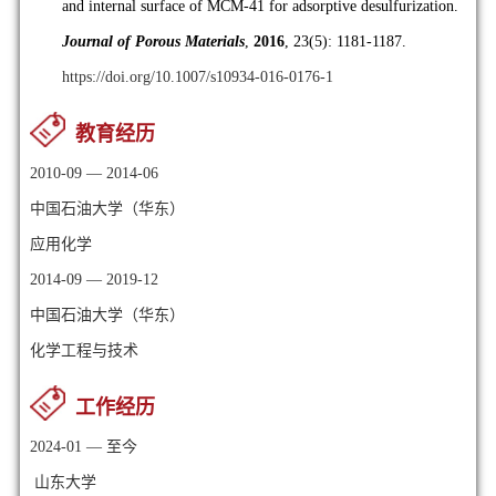
and internal surface of MCM-41 for adsorptive desulfurization.
Journal of Porous Materials
,
2016
, 23(5): 1181-1187.
https://doi.org/10.1007/s10934-016-0176-1
教育经历
2010-09 — 2014-06
中国石油大学（华东）
应用化学
2014-09 — 2019-12
中国石油大学（华东）
化学工程与技术
工作经历
2024-01 — 至今
山东大学