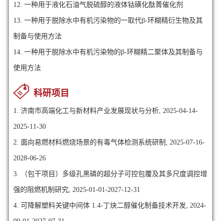
12.
一种用于液化石油气脱硫醇的液体钴磺化酞菁催化剂
13.
一种用于脱除水中有机污染物的一取代β-环糊精衍生物及其
制备与使用方法
14.
一种用于脱除水中有机污染物的β-环糊精二聚体及其制备与
使用方法
科研项目
1. 济南市高端化工与新材料产业发展现状与分析, 2025-04-14-
2025-11-30
2. 面向易燃材料燃烧场景的有毒气体检测系统研制, 2025-07-16-
2028-06-26
3. （包干项目）多级孔黑磷的超分子可控包覆及其多尺度调控增
强的阻燃机制研究, 2025-01-01-2027-12-31
4. 可降解塑料关键中间体 1.4-丁炔二醇催化制备技术开发, 2024-