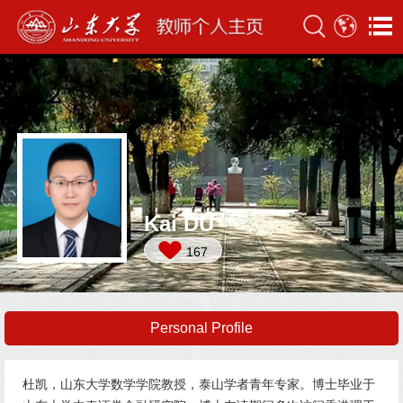
Kai DU
167
Personal Profile
杜凯，山东大学数学学院教授，泰山学者青年专家。博士毕业于