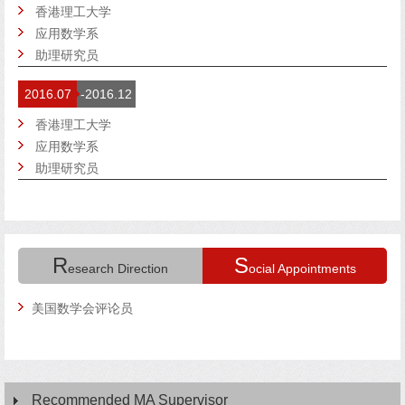
香港理工大学
应用数学系
助理研究员
2016.07
-2016.12
香港理工大学
应用数学系
助理研究员
R
S
esearch Direction
ocial Appointments
美国数学会评论员
Recommended MA Supervisor