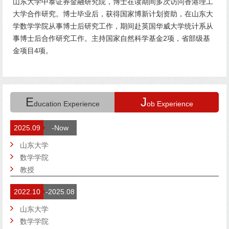
山东大学中泰证券金融研究院，博士在读期间多次访问香港理工
大学合作研究。博士毕业后，获得国家博新计划资助，在山东大
学数学学院从事博士后研究工作，期间赴英国华威大学统计系从
事博士后合作研究工作。主持国家自然科学基金2项，省部级基
金项目4项。
E
J
ducation Experience
ob Experience
2025.09
-Now
山东大学
数学学院
教授
2022.10
-2025.08
山东大学
数学学院