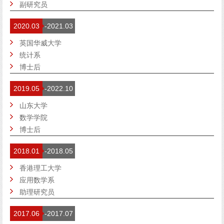
副研究员
2020.03
-2021.03
英国华威大学
统计系
博士后
2019.05
-2022.10
山东大学
数学学院
博士后
2018.01
-2018.05
香港理工大学
应用数学系
助理研究员
2017.06
-2017.07