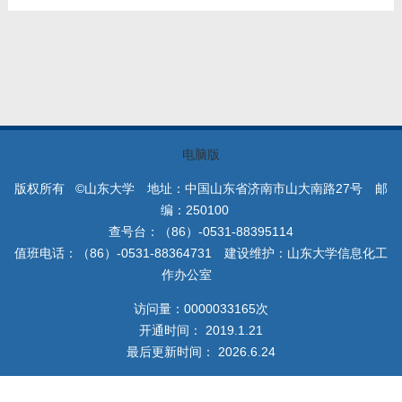
教师博客
电脑版
版权所有 ©山东大学 地址：中国山东省济南市山大南路27号 邮
编：250100
查号台：（86）-0531-88395114
值班电话：（86）-0531-88364731 建设维护：山东大学信息化工
作办公室
访问量：
0000033165
次
开通时间：
2019
.
1
.
21
最后更新时间：
2026
.
6
.
24