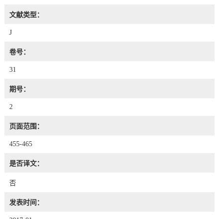
文献类型：
J
卷号：
31
期号：
2
页面范围：
455-465
是否译文：
否
发表时间：