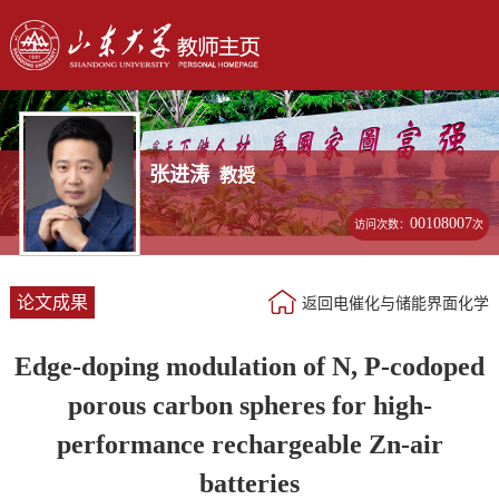
张进涛
教授
00108007
访问次数：
次
论文成果
返回电催化与储能界面化学
Edge-doping modulation of N, P-codoped
porous carbon spheres for high-
performance rechargeable Zn-air
batteries