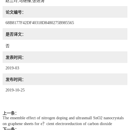
赵兰玲,马继臻,张进涛
论文编号：
68B8177F42DF40318D8480275B985565
是否译文：
否
发表时间：
2019-03
发布时间：
2019-10-25
上一条：
The ensemble effect of nitrogen doping and ultrasmall SnO2 nanocrystals
on graphene sheets for e？cient electroreduction of carbon dioxide
下一条：