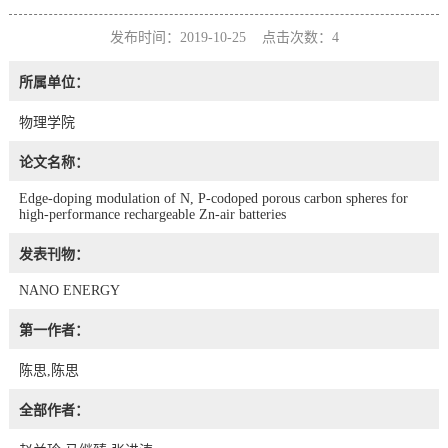
发布时间：2019-10-25 点击次数：
4
所属单位：
物理学院
论文名称：
Edge-doping modulation of N, P-codoped porous carbon spheres for
high-performance rechargeable Zn-air batteries
发表刊物：
NANO ENERGY
第一作者：
陈思,陈思
全部作者：