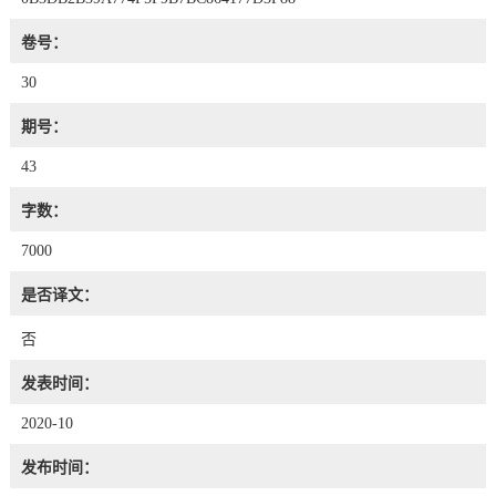
卷号：
30
期号：
43
字数：
7000
是否译文：
否
发表时间：
2020-10
发布时间：