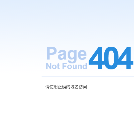
请使用正确的域名访问