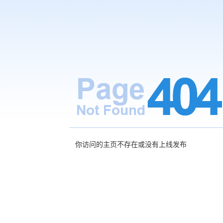
你访问的主页不存在或没有上线发布