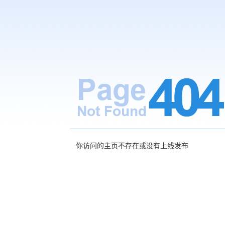
你访问的主页不存在或没有上线发布