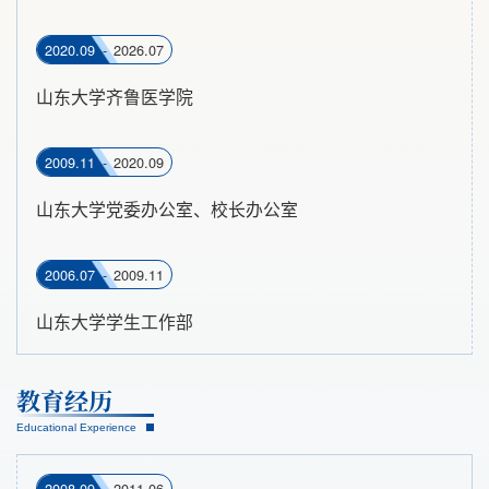
2020.09
-
2026.07
山东大学齐鲁医学院
2009.11
-
2020.09
山东大学党委办公室、校长办公室
2006.07
-
2009.11
山东大学学生工作部
教育
经历
Educational Experience
2008.09
-
2011.06