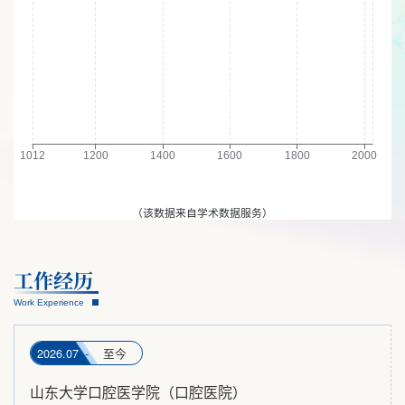
（该数据来自学术数据服务）
工作
经历
Work Experience
2026.07
-
至今
山东大学口腔医学院（口腔医院）