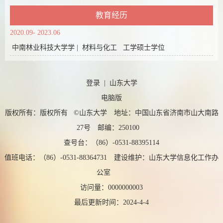
教育经历
2020.09- 2023.06
中南林业科技大学学 | 材料与化工 工学硕士学位
登录
|
山东大学
电脑版
版权所有：版权所有 ©山东大学 地址：中国山东省济南市山大南路
27号 邮编：250100
查号台：（86）-0531-88395114
值班电话：（86）-0531-88364731 建设维护：山东大学信息化工作办
公室
访问量：
0000000003
最后更新时间：
2024
-
4
-
4