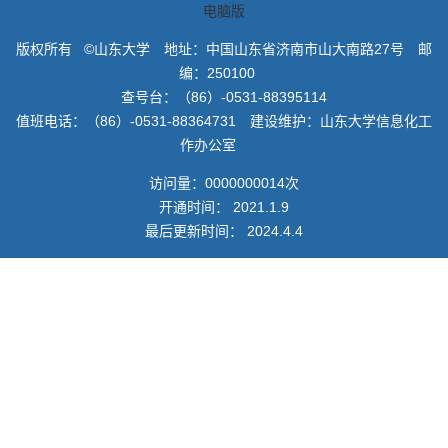
教师博客
电脑版
版权所有 ©山东大学 地址：中国山东省济南市山大南路27号 邮
编：250100
查号台：（86）-0531-88395114
值班电话：（86）-0531-88364731 建设维护：山东大学信息化工
作办公室
访问量：
0000000014
次
开通时间：
2021
.
1
.
9
最后更新时间：
2024
.
4
.
4