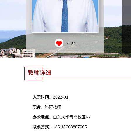
+
54
教师详细
入职时间：
2022-01
职务：
科研教师
办公地点：
山东大学青岛校区N7
联系方式：
+86 13668807065