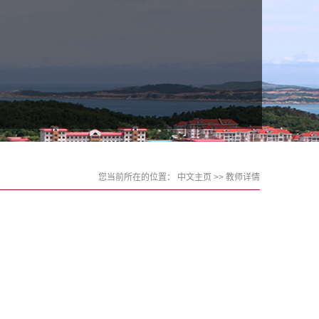
您当前所在的位置：
中文主页
>> 教师详情