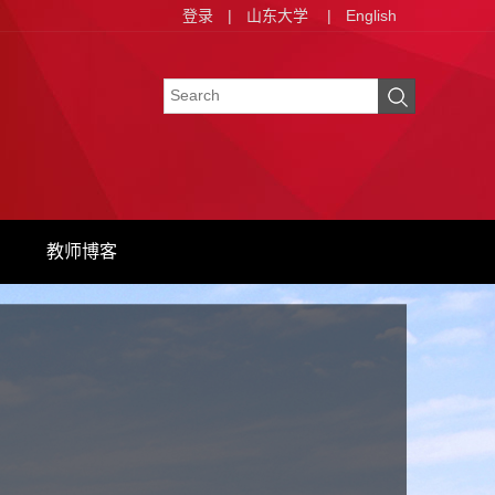
登录
|
山东大学
|
English
教师博客