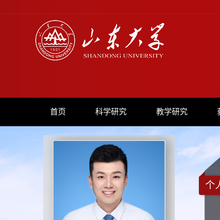
首页
科学研究
教学研究
个