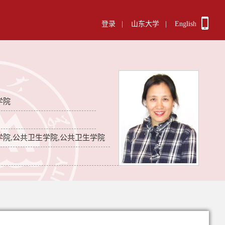
登录
|
山东大学
|
English
学院
学院,公共卫生学院,公共卫生学院