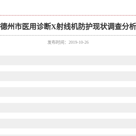
德州市医用诊断X射线机防护现状调查分
发布时间：2019-10-26