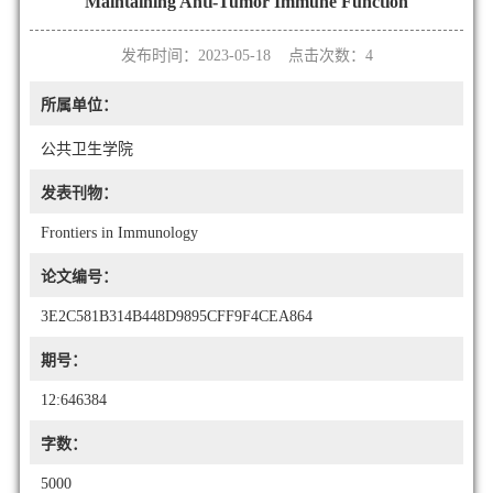
Maintaining Anti-Tumor Immune Function
发布时间：2023-05-18 点击次数：
4
所属单位：
公共卫生学院
发表刊物：
Frontiers in Immunology
论文编号：
3E2C581B314B448D9895CFF9F4CEA864
期号：
12:646384
字数：
5000