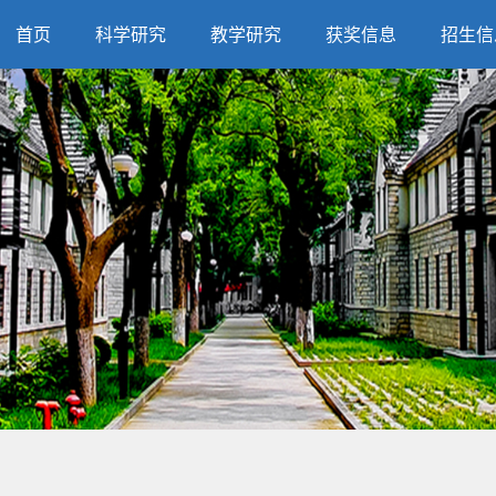
首页
科学研究
教学研究
获奖信息
招生信