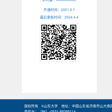
开通时间：
2021
.
6
.
1
最后更新时间：
2024
.
4
.
4
版权所有 ©山东大学 地址：中国山东省济南市山大南路2
查号台：（86）-0531-88395114