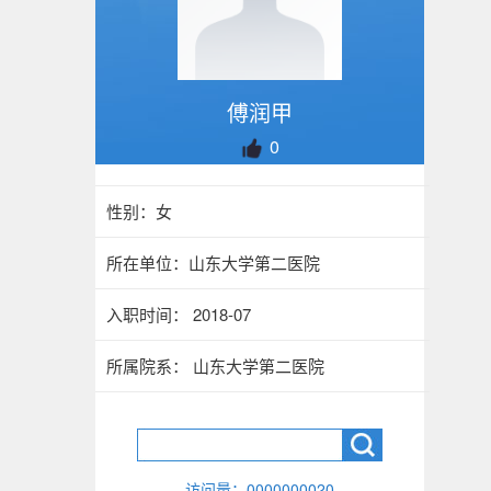
傅润甲
0
性别：女
所在单位：山东大学第二医院
入职时间： 2018-07
所属院系： 山东大学第二医院
访问量：
0000000020