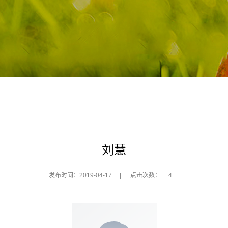
刘慧
发布时间：2019-04-17
|
点击次数：
4