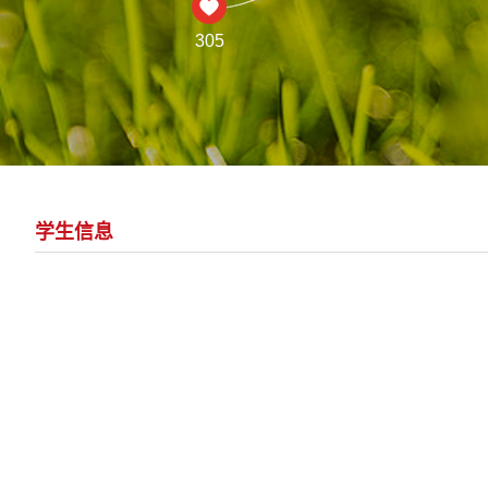
305
学生信息