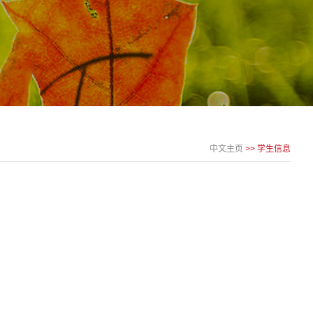
中文主页
>>
学生信息