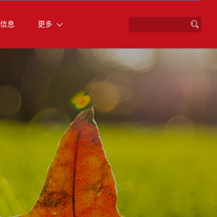
信息
更多