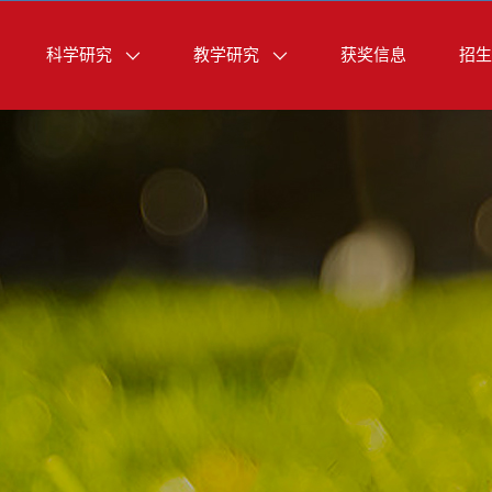
科学研究
教学研究
获奖信息
招生