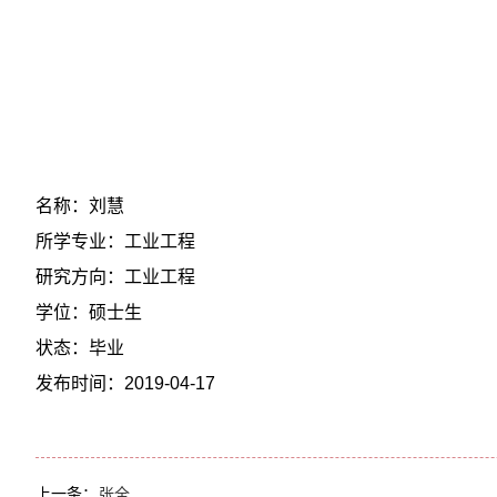
名称：刘慧
所学专业：工业工程
研究方向：工业工程
学位：硕士生
状态：毕业
发布时间：2019-04-17
上一条：
张全