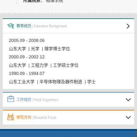
所属院系：
物理学院
教师博客
教育经历
| Education Background
2005.09 - 2008.06
山东大学 | 光学 | 理学博士学位
2000.09 - 2002.12
山东大学 | 工程力学 | 工学硕士学位
1990.09 - 1994.07
山东工业大学 | 半导体物理及器件制造 | 学士
工作经历
| Work Experience
研究方向
| Research Focus