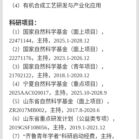
（
4
）有机合成工艺研发与产业化应用
科研项目：
（
1
）国家自然科学基金（面上项目），
22471144
，主持，
2025.1-2028.12
（
2
）国家自然科学基金（面上项目），
22271176
，主持，
2023.1-2026.12
（
3
）国家自然科学基金（青年项目），
21702122
，主持，
2018.1-2020.12
（
4
）宁夏自然科学基金（重点项目），
2025AAC020017
，主持，
2025.10-2028.9
（
5
）山东省自然科学基金（面上项目），
ZR2017MB002
，主持，
2017.8-2020.6
（
6
）山东省重点研发计划（公益类专项），
2019GSF108056
，主持，
2019.1-2021.12
（
7
）
“
齐鲁青年学者
”
科研启动经费，主持，