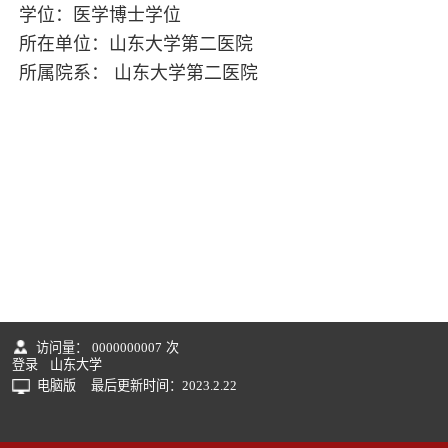
学位：医学博士学位
所在单位：山东大学第二医院
所属院系： 山东大学第二医院
访问量：
0000000007
次
登录
山东大学
电脑版
最后更新时间：
2023
.
2
.
22