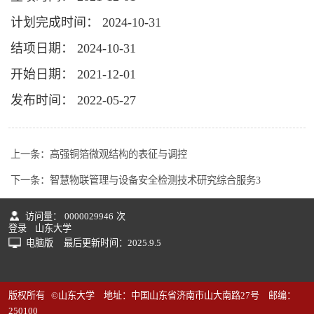
计划完成时间： 2024-10-31
结项日期： 2024-10-31
开始日期： 2021-12-01
发布时间： 2022-05-27
上一条：
高强铜箔微观结构的表征与调控
下一条：
智慧物联管理与设备安全检测技术研究综合服务3
访问量：
0000029946
次
登录
山东大学
电脑版
最后更新时间：
2025
.
9
.
5
版权所有 ©山东大学 地址：中国山东省济南市山大南路27号 邮编：
250100