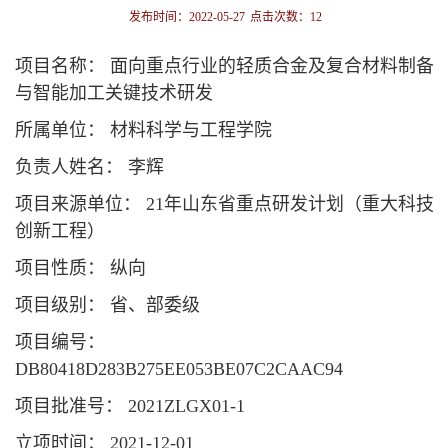
发布时间：2022-05-27
点击次数：
12
项目名称： 面向重点行业的轻质合金及复合材料制备
与智能加工关键技术研发
所属单位： 材料科学与工程学院
负责人姓名： 李辉
项目来源单位： 21年山东省重点研发计划（重大科技
创新工程）
项目性质： 纵向
项目级别： 省、部委级
项目编号：
DB80418D283B275EE053BE07C2CAAC94
项目批准号： 2021ZLGX01-1
立项时间： 2021-12-01