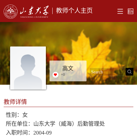
教师个人主页
高文
+
0
教师详情
性别：女
所在单位：山东大学（威海）后勤管理处
入职时间：2004-09