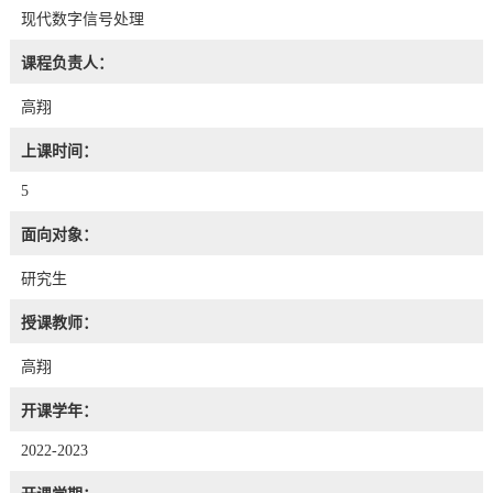
现代数字信号处理
课程负责人：
高翔
上课时间：
5
面向对象：
研究生
授课教师：
高翔
开课学年：
2022-2023