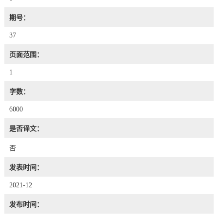
期号：
37
页面范围：
1
字数：
6000
是否译文：
否
发表时间：
2021-12
发布时间：