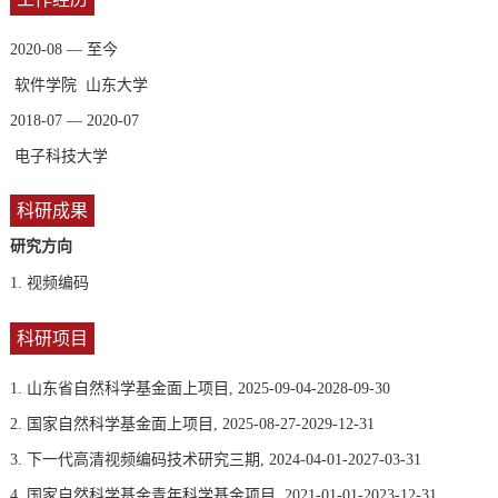
2020-08 — 至今
软件学院 山东大学
2018-07 — 2020-07
电子科技大学
科研成果
研究方向
1.
视频编码
科研项目
1. 山东省自然科学基金面上项目, 2025-09-04-2028-09-30
2. 国家自然科学基金面上项目, 2025-08-27-2029-12-31
3. 下一代高清视频编码技术研究三期, 2024-04-01-2027-03-31
4. 国家自然科学基金青年科学基金项目, 2021-01-01-2023-12-31