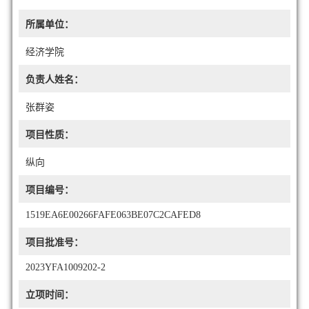
所属单位：
经济学院
负责人姓名：
张群姿
项目性质：
纵向
项目编号：
1519EA6E00266FAFE063BE07C2CAFED8
项目批准号：
2023YFA1009202-2
立项时间：