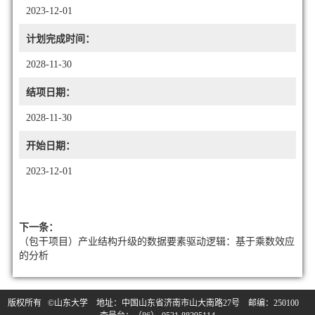
2023-12-01
计划完成时间：
2028-11-30
结项日期：
2028-11-30
开始日期：
2023-12-01
下一条：
（包干项目）产业结构升级的数据要素驱动逻辑：基于乘数效应
的分析
版权所有 ©山东大学 地址：中国山东省济南市山大南路27号 邮编：250100