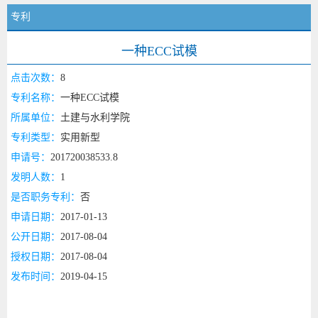
专利
一种ECC试模
点击次数：
8
专利名称：
一种ECC试模
所属单位：
土建与水利学院
专利类型：
实用新型
申请号：
201720038533.8
发明人数：
1
是否职务专利：
否
申请日期：
2017-01-13
公开日期：
2017-08-04
授权日期：
2017-08-04
发布时间：
2019-04-15