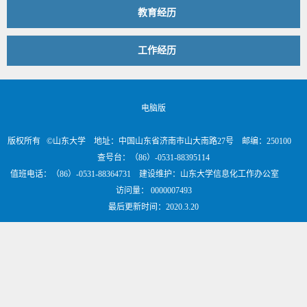
教育经历
工作经历
电脑版
版权所有 ©山东大学 地址：中国山东省济南市山大南路27号 邮编：250100
查号台：（86）-0531-88395114
值班电话：（86）-0531-88364731 建设维护：山东大学信息化工作办公室
访问量：
0000007493
最后更新时间：
2020
.
3
.
20