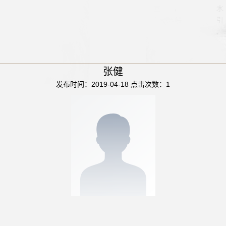
张健
发布时间：2019-04-18
点击次数：
1