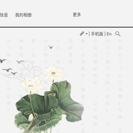
更多
信息
我的相册
手机版
En