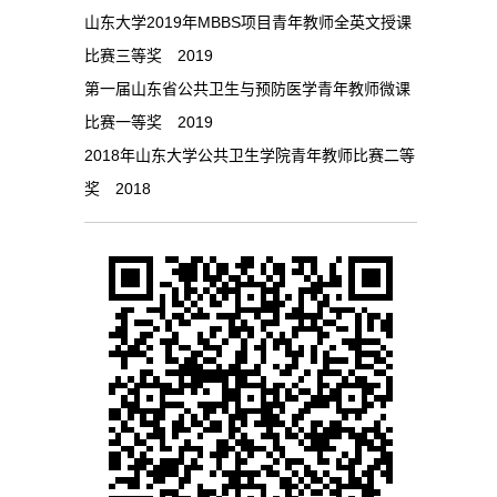
山东大学2019年MBBS项目青年教师全英文授课
比赛三等奖 2019
第一届山东省公共卫生与预防医学青年教师微课
比赛一等奖 2019
2018年山东大学公共卫生学院青年教师比赛二等
奖 2018