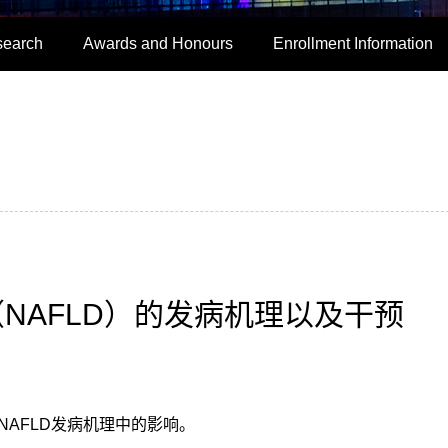
search
Awards and Honours
Enrollment Information
NAFLD）的发病机理以及干预
NAFLD发病机理中的影响。