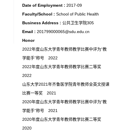
Date of Employment :
2017-09
Faculty/School :
School of Public Health
Business Address :
公共卫生学院305
Email :
201799000065@sdu.edu.cn
Honor
2022年度山东大学青年教师教学比赛中评为“教
学能手”称号 2022
2022年度山东大学青年教师教学比赛二等奖
2022
山东大学2021年齐鲁医学院青年教师全英文授课
比赛一等奖 2021
2020年度山东大学青年教师教学比赛中评为“教
学能手”称号 2021
2020年度山东大学青年教师教学比赛二等奖
2020