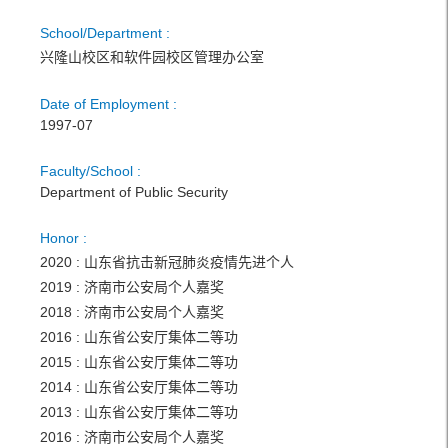
School/Department :
兴隆山校区和软件园校区管理办公室
Date of Employment :
1997-07
Faculty/School :
Department of Public Security
Honor :
2020 : 山东省抗击新冠肺炎疫情先进个人
2019 : 济南市公安局个人嘉奖
2018 : 济南市公安局个人嘉奖
2016 : 山东省公安厅集体二等功
2015 : 山东省公安厅集体二等功
2014 : 山东省公安厅集体二等功
2013 : 山东省公安厅集体二等功
2016 : 济南市公安局个人嘉奖