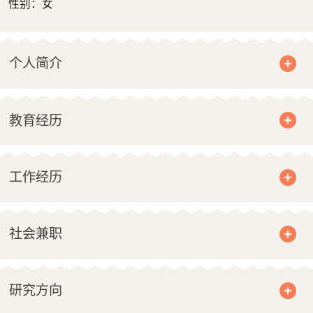
性别：女
个人简介
教育经历
工作经历
社会兼职
研究方向