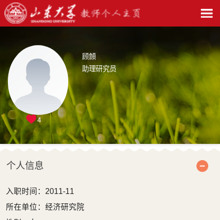
顾頠
助理研究员
4
个人信息
入职时间：2011-11
所在单位：经济研究院