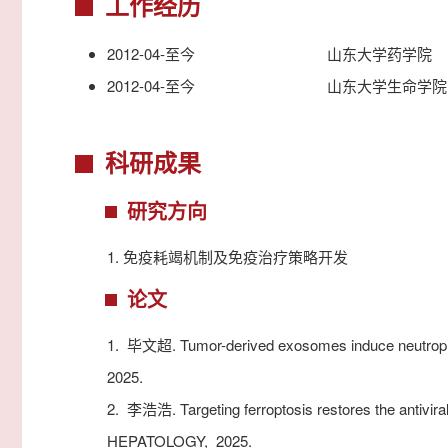
工作经历
2012-04-至今
山东大学药学院
2012-04-至今
山东大学生命学院
科研成果
研究方向
1.
免疫耗竭机制及免疫治疗策略开发
论文
1.
毕文超. Tumor-derived exosomes induce neutrophil i
2025.
2.
李浩浩. Targeting ferroptosis restores the antiviral
HEPATOLOGY,
2025.