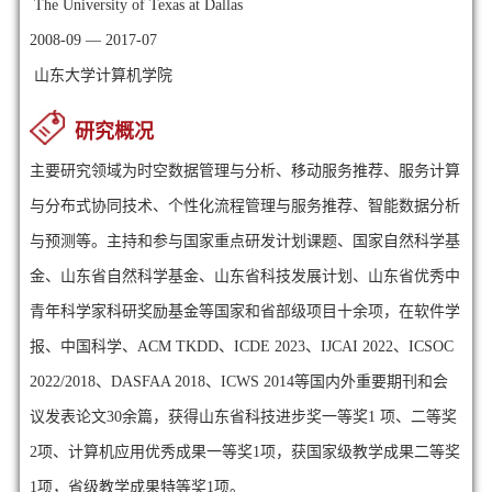
The University of Texas at Dallas
2008-09 — 2017-07
山东大学计算机学院
研究概况
主要研究领域为时空数据管理与分析、移动服务推荐、服务计算
与分布式协同技术、个性化流程管理与服务推荐、智能数据分析
与预测等。主持和参与国家重点研发计划课题、国家自然科学基
金、山东省自然科学基金、山东省科技发展计划、山东省优秀中
青年科学家科研奖励基金等国家和省部级项目十余项，在软件学
报、中国科学、ACM TKDD、ICDE 2023、IJCAI 2022、ICSOC
2022/2018、DASFAA 2018、ICWS 2014等国内外重要期刊和会
议发表论文30余篇，获得山东省科技进步奖一等奖1 项、二等奖
2项、计算机应用优秀成果一等奖1项，获国家级教学成果二等奖
1项，省级教学成果特等奖1项。