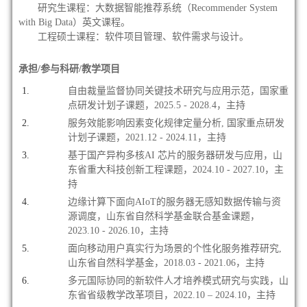
研究生课程：大数据智能推荐系统（Recommender System
with Big Data）英文课程。
工程硕士课程：软件项目管理、软件需求与设计。
承担/参与科研/教学项目
自由裁量监督协同关键技术研究与应用示范，
国家重
点研发计划子课题，2025.5 - 2028.4，主持
服务效能影响因素变化规律定量分析, 国家重点研发
计划子课题，2021.12 - 2024.11，主持
基于国产异构多核AI 芯片的服务器研发与应用，山
东省重大科技创新工程课题，
2024.10 - 2027.10，主
持
边缘计算下面向AIoT的服务器无感知数据传输与资
源调度，
山东省自然科学基金联合基金课题，
2023.10 - 2026.10，主持
面向移动用户真实行为场景的个性化服务推荐研究,
山东省自然科学基金，2018.03 - 2021.06，主持
多元国际协同的新软件人才培养模式研究与实践，山
东省省级教学改革项目，2022.10 – 2024.10，主持