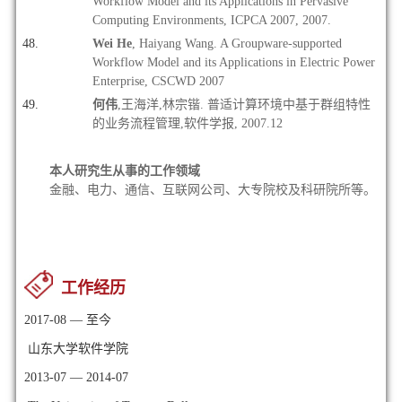
Workflow Model and its Applications in Pervasive
Computing Environments, ICPCA 2007, 2007.
Wei He
, Haiyang Wang. A Groupware-supported
Workflow Model and its Applications in Electric Power
Enterprise, CSCWD 2007
何伟
,王海洋,林宗锴.
普适计算环境中基于群组特性
的业务流程管理,软件学报, 2007.12
本人研究生从事的工作领域
金融、电力、通信、互联网公司、大专院校及科研院所等。
工作经历
2017-08 — 至今
山东大学软件学院
2013-07 — 2014-07