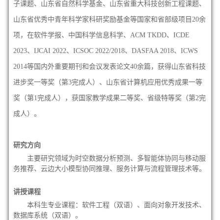
子课题、山东省自然科学基金、山东省重大科技创新工程课题、
山东省优秀中青年科学家科研奖励基金等国家和省部级项目20余
项，在软件学报、中国科学信息科学、ACM TKDD、ICDE
2023、IJCAI 2022、ICSOC 2022/2018、DASFAA 2018、ICWS
2014等国内外重要期刊和会议发表论文40余篇，获得山东省科技
进步奖一等奖（第3完成人）、山东省计算机应用优秀成果一等
奖（第1完成人），获国家教学成果二等奖、省级特等奖（第2完
成人）。
研究方向
主要研究领域为时空数据分析预测、多智能体协同与移动服
务推荐、云边大小模型协同推理、服务计算与流程管理技术等。
讲授课程
本科生专业课程：软件工程（双语）、面向对象开发技术、
数据库系统（双语）。