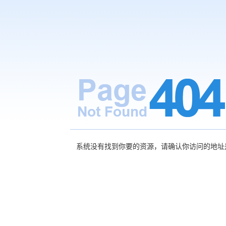
系统没有找到你要的资源，请确认你访问的地址