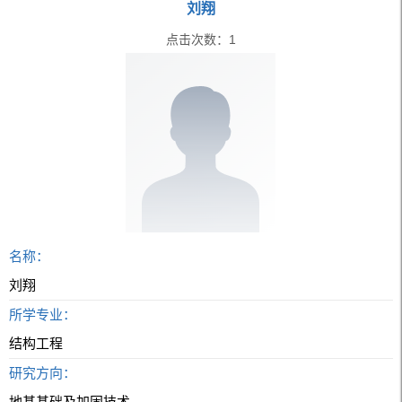
刘翔
点击次数：
1
名称：
刘翔
所学专业：
结构工程
研究方向：
地基基础及加固技术