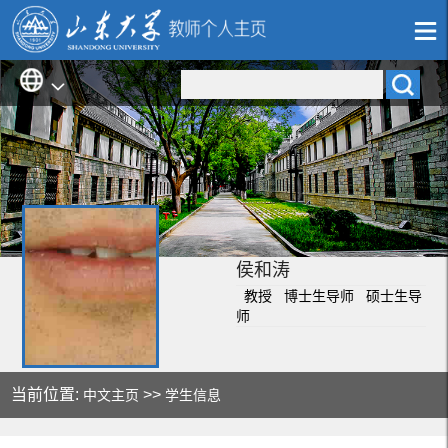
侯和涛
教授 博士生导师 硕士生导
师
当前位置:
>>
中文主页
学生信息