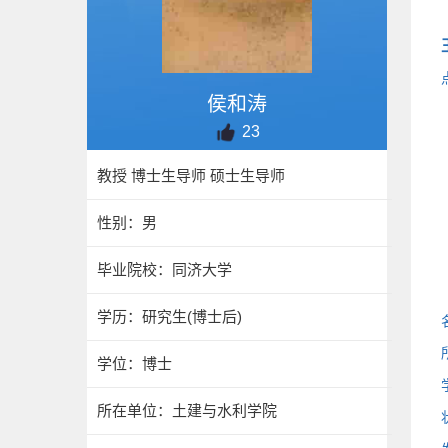
侯和涛
23
教授 博士生导师 硕士生导师
性别：男
毕业院校：同济大学
学历：研究生(博士后)
学位：博士
所在单位：土建与水利学院