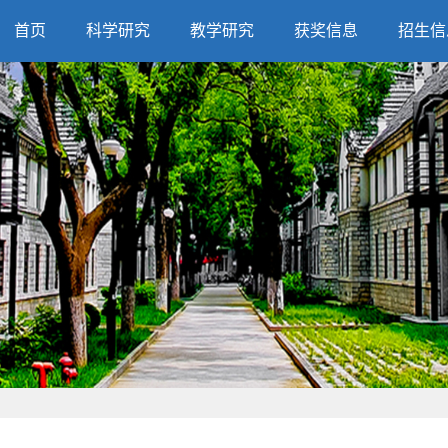
首页
科学研究
教学研究
获奖信息
招生信