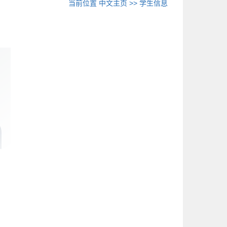
当前位置
中文主页
>>
学生信息