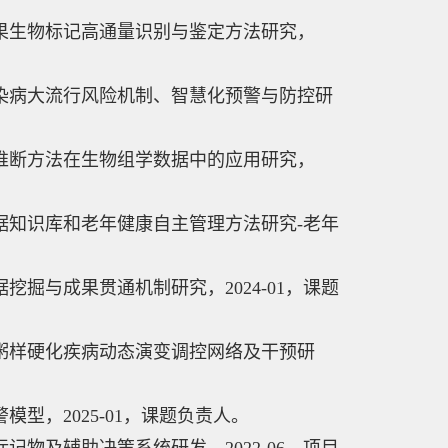
因果生物标记高通量识别与鉴定方法研究，
传染病大流行风险机制、智慧化预警与防控研
果推断方法在生物组学数据中的应用研究，
据知识库和老年健康自主管理方法研究-老年
挖掘与成果贯通机制研究，2024-01，课题
脉粥样硬化疾病动态演变调控网络及干预研
型，2025-01，课题负责人。