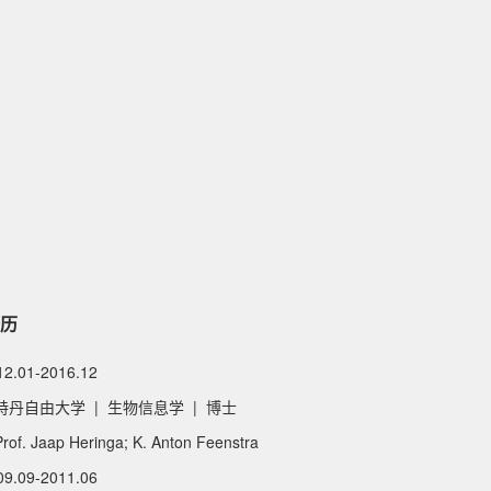
历
12.01-2016.12
丹自由大学 | 生物信息学 | 博士
f. Jaap Heringa; K. Anton Feenstra
09.09-2011.06