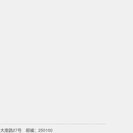
南路27号 邮编：250100