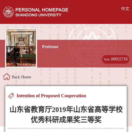
中文
Professor
00055718
Visit:
Back Home
Intention of Proposed Cooperation
山东省教育厅2019年山东省高等学校
优秀科研成果奖三等奖