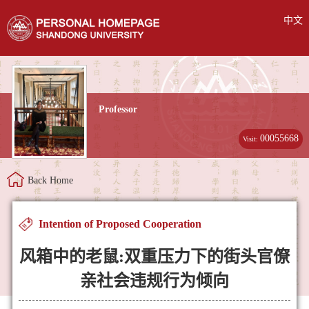
中文
Professor
00055668
Visit:
Back Home
Intention of Proposed Cooperation
风箱中的老鼠:双重压力下的街头官僚
亲社会违规行为倾向