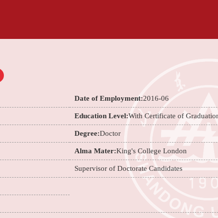
Date of Employment:
2016-06
Education Level:
With Certificate of Graduatio
Degree:
Doctor
Alma Mater:
King's College London
Supervisor of Doctorate Candidates