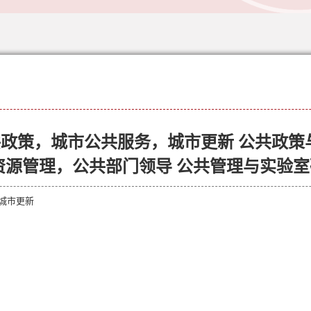
政策，城市公共服务，城市更新 公共政策与
资源管理，公共部门领导 公共管理与实验
城市更新