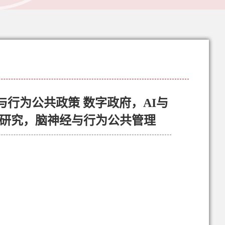
行为公共政策 数字政府，AI与
室研究，脑神经与行为公共管理