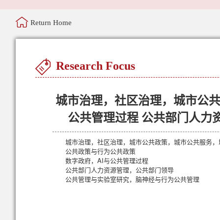
Return Home
Research Focus
城市治理，社区治理，城市公共
公共管理过程 公共部门人力
城市治理，社区治理，城市公共政策，城市公共服务，
公共政策与行为公共政策
数字政府，AI与公共管理过程
公共部门人力资源管理，公共部门领导
公共管理与实验室研究，脑神经与行为公共管理