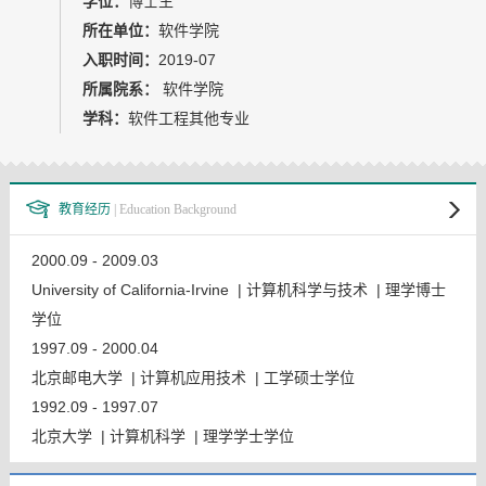
学位：
博士生
教师博客
所在单位：
软件学院
入职时间：
2019-07
所属院系：
软件学院
学科：
软件工程其他专业
教育经历
| Education Background
2000.09 - 2009.03
University of California-Irvine | 计算机科学与技术 | 理学博士
学位
1997.09 - 2000.04
北京邮电大学 | 计算机应用技术 | 工学硕士学位
1992.09 - 1997.07
北京大学 | 计算机科学 | 理学学士学位