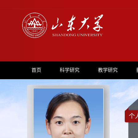
首页
科学研究
教学研究
个