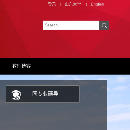
登录
|
山东大学
|
English
教师博客
同专业硕导