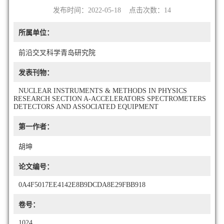
发布时间：2022-05-18 点击次数：
14
所属单位：
前沿交叉科学青岛研究院
发表刊物：
NUCLEAR INSTRUMENTS & METHODS IN PHYSICS
RESEARCH SECTION A-ACCELERATORS SPECTROMETERS
DETECTORS AND ASSOCIATED EQUIPMENT
第一作者：
胡坤
论文编号：
0A4F5017EE4142E8B9DCDA8E29FBB918
卷号：
1024