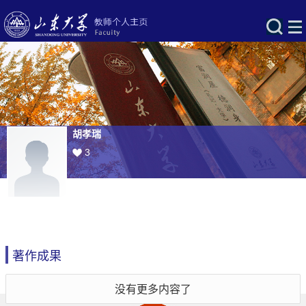
胡孝瑞
3
著作成果
没有更多内容了